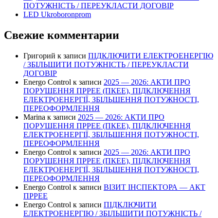
ПОТУЖНІСТЬ / ПЕРЕУКЛАСТИ ДОГОВІР
LED Ukroboronprom
Свежие комментарии
Григорий
к записи
ПІДКЛЮЧИТИ ЕЛЕКТРОЕНЕРГІЮ
/ ЗБІЛЬШИТИ ПОТУЖНІСТЬ / ПЕРЕУКЛАСТИ
ДОГОВІР
Energo Control
к записи
2025 — 2026: АКТИ ПРО
ПОРУШЕННЯ ПРРЕЕ (ПКЕЕ), ПІДКЛЮЧЕННЯ
ЕЛЕКТРОЕНЕРГІЇ, ЗБІЛЬШЕННЯ ПОТУЖНОСТІ,
ПЕРЕОФОРМЛЕННЯ
Marina
к записи
2025 — 2026: АКТИ ПРО
ПОРУШЕННЯ ПРРЕЕ (ПКЕЕ), ПІДКЛЮЧЕННЯ
ЕЛЕКТРОЕНЕРГІЇ, ЗБІЛЬШЕННЯ ПОТУЖНОСТІ,
ПЕРЕОФОРМЛЕННЯ
Energo Control
к записи
2025 — 2026: АКТИ ПРО
ПОРУШЕННЯ ПРРЕЕ (ПКЕЕ), ПІДКЛЮЧЕННЯ
ЕЛЕКТРОЕНЕРГІЇ, ЗБІЛЬШЕННЯ ПОТУЖНОСТІ,
ПЕРЕОФОРМЛЕННЯ
Energo Control
к записи
ВІЗИТ ІНСПЕКТОРА — АКТ
ПРРЕЕ
Energo Control
к записи
ПІДКЛЮЧИТИ
ЕЛЕКТРОЕНЕРГІЮ / ЗБІЛЬШИТИ ПОТУЖНІСТЬ /