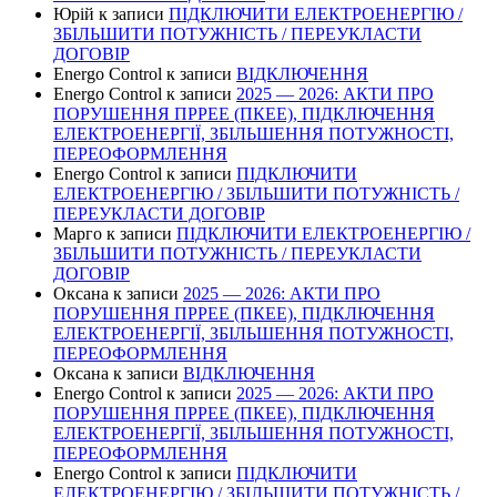
Юрій
к записи
ПІДКЛЮЧИТИ ЕЛЕКТРОЕНЕРГІЮ /
ЗБІЛЬШИТИ ПОТУЖНІСТЬ / ПЕРЕУКЛАСТИ
ДОГОВІР
Energo Control
к записи
ВІДКЛЮЧЕННЯ
Energo Control
к записи
2025 — 2026: АКТИ ПРО
ПОРУШЕННЯ ПРРЕЕ (ПКЕЕ), ПІДКЛЮЧЕННЯ
ЕЛЕКТРОЕНЕРГІЇ, ЗБІЛЬШЕННЯ ПОТУЖНОСТІ,
ПЕРЕОФОРМЛЕННЯ
Energo Control
к записи
ПІДКЛЮЧИТИ
ЕЛЕКТРОЕНЕРГІЮ / ЗБІЛЬШИТИ ПОТУЖНІСТЬ /
ПЕРЕУКЛАСТИ ДОГОВІР
Марго
к записи
ПІДКЛЮЧИТИ ЕЛЕКТРОЕНЕРГІЮ /
ЗБІЛЬШИТИ ПОТУЖНІСТЬ / ПЕРЕУКЛАСТИ
ДОГОВІР
Оксана
к записи
2025 — 2026: АКТИ ПРО
ПОРУШЕННЯ ПРРЕЕ (ПКЕЕ), ПІДКЛЮЧЕННЯ
ЕЛЕКТРОЕНЕРГІЇ, ЗБІЛЬШЕННЯ ПОТУЖНОСТІ,
ПЕРЕОФОРМЛЕННЯ
Оксана
к записи
ВІДКЛЮЧЕННЯ
Energo Control
к записи
2025 — 2026: АКТИ ПРО
ПОРУШЕННЯ ПРРЕЕ (ПКЕЕ), ПІДКЛЮЧЕННЯ
ЕЛЕКТРОЕНЕРГІЇ, ЗБІЛЬШЕННЯ ПОТУЖНОСТІ,
ПЕРЕОФОРМЛЕННЯ
Energo Control
к записи
ПІДКЛЮЧИТИ
ЕЛЕКТРОЕНЕРГІЮ / ЗБІЛЬШИТИ ПОТУЖНІСТЬ /