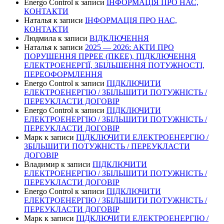
Energo Control
к записи
ІНФОРМАЦІЯ ПРО НАС,
КОНТАКТИ
Наталья
к записи
ІНФОРМАЦІЯ ПРО НАС,
КОНТАКТИ
Людмила
к записи
ВІДКЛЮЧЕННЯ
Наталья
к записи
2025 — 2026: АКТИ ПРО
ПОРУШЕННЯ ПРРЕЕ (ПКЕЕ), ПІДКЛЮЧЕННЯ
ЕЛЕКТРОЕНЕРГІЇ, ЗБІЛЬШЕННЯ ПОТУЖНОСТІ,
ПЕРЕОФОРМЛЕННЯ
Energo Control
к записи
ПІДКЛЮЧИТИ
ЕЛЕКТРОЕНЕРГІЮ / ЗБІЛЬШИТИ ПОТУЖНІСТЬ /
ПЕРЕУКЛАСТИ ДОГОВІР
Energo Control
к записи
ПІДКЛЮЧИТИ
ЕЛЕКТРОЕНЕРГІЮ / ЗБІЛЬШИТИ ПОТУЖНІСТЬ /
ПЕРЕУКЛАСТИ ДОГОВІР
Марк
к записи
ПІДКЛЮЧИТИ ЕЛЕКТРОЕНЕРГІЮ /
ЗБІЛЬШИТИ ПОТУЖНІСТЬ / ПЕРЕУКЛАСТИ
ДОГОВІР
Владимир
к записи
ПІДКЛЮЧИТИ
ЕЛЕКТРОЕНЕРГІЮ / ЗБІЛЬШИТИ ПОТУЖНІСТЬ /
ПЕРЕУКЛАСТИ ДОГОВІР
Energo Control
к записи
ПІДКЛЮЧИТИ
ЕЛЕКТРОЕНЕРГІЮ / ЗБІЛЬШИТИ ПОТУЖНІСТЬ /
ПЕРЕУКЛАСТИ ДОГОВІР
Марк
к записи
ПІДКЛЮЧИТИ ЕЛЕКТРОЕНЕРГІЮ /