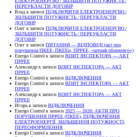
ЕЛЕКТРОЕНЕРГІЮ / ЗБІЛЬШИТИ ПОТУЖНІСТЬ /
ПЕРЕУКЛАСТИ ДОГОВІР
Влад
к записи
ПІДКЛЮЧИТИ ЕЛЕКТРОЕНЕРГІЮ /
ЗБІЛЬШИТИ ПОТУЖНІСТЬ / ПЕРЕУКЛАСТИ
ДОГОВІР
Олег
к записи
ПІДКЛЮЧИТИ ЕЛЕКТРОЕНЕРГІЮ /
ЗБІЛЬШИТИ ПОТУЖНІСТЬ / ПЕРЕУКЛАСТИ
ДОГОВІР
Олег
к записи
ПИТАННЯ — ВІДПОВІДІ (акт про
порушення ПКЕЕ, ПКЕЕн, ПРРЕЕ, «штраф обленерго»)
Energo Control
к записи
ВІЗИТ ІНСПЕКТОРА — АКТ
ПРРЕЕ
Александр
к записи
ВІЗИТ ІНСПЕКТОРА — АКТ
ПРРЕЕ
Energo Control
к записи
ВІДКЛЮЧЕННЯ
Energo Control
к записи
ВІЗИТ ІНСПЕКТОРА — АКТ
ПРРЕЕ
Александр
к записи
ВІЗИТ ІНСПЕКТОРА — АКТ
ПРРЕЕ
Игорь
к записи
ВІДКЛЮЧЕННЯ
Energo Control
к записи
2025 — 2026: АКТИ ПРО
ПОРУШЕННЯ ПРРЕЕ (ПКЕЕ), ПІДКЛЮЧЕННЯ
ЕЛЕКТРОЕНЕРГІЇ, ЗБІЛЬШЕННЯ ПОТУЖНОСТІ,
ПЕРЕОФОРМЛЕННЯ
Energo Control
к записи
ВІДКЛЮЧЕННЯ