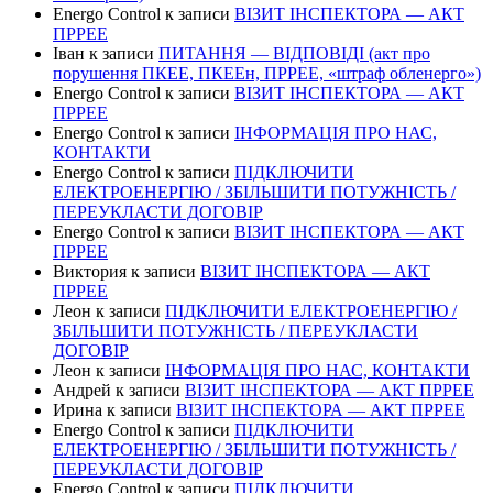
Energo Control
к записи
ВІЗИТ ІНСПЕКТОРА — АКТ
ПРРЕЕ
Іван
к записи
ПИТАННЯ — ВІДПОВІДІ (акт про
порушення ПКЕЕ, ПКЕЕн, ПРРЕЕ, «штраф обленерго»)
Energo Control
к записи
ВІЗИТ ІНСПЕКТОРА — АКТ
ПРРЕЕ
Energo Control
к записи
ІНФОРМАЦІЯ ПРО НАС,
КОНТАКТИ
Energo Control
к записи
ПІДКЛЮЧИТИ
ЕЛЕКТРОЕНЕРГІЮ / ЗБІЛЬШИТИ ПОТУЖНІСТЬ /
ПЕРЕУКЛАСТИ ДОГОВІР
Energo Control
к записи
ВІЗИТ ІНСПЕКТОРА — АКТ
ПРРЕЕ
Виктория
к записи
ВІЗИТ ІНСПЕКТОРА — АКТ
ПРРЕЕ
Леон
к записи
ПІДКЛЮЧИТИ ЕЛЕКТРОЕНЕРГІЮ /
ЗБІЛЬШИТИ ПОТУЖНІСТЬ / ПЕРЕУКЛАСТИ
ДОГОВІР
Леон
к записи
ІНФОРМАЦІЯ ПРО НАС, КОНТАКТИ
Андрей
к записи
ВІЗИТ ІНСПЕКТОРА — АКТ ПРРЕЕ
Ирина
к записи
ВІЗИТ ІНСПЕКТОРА — АКТ ПРРЕЕ
Energo Control
к записи
ПІДКЛЮЧИТИ
ЕЛЕКТРОЕНЕРГІЮ / ЗБІЛЬШИТИ ПОТУЖНІСТЬ /
ПЕРЕУКЛАСТИ ДОГОВІР
Energo Control
к записи
ПІДКЛЮЧИТИ