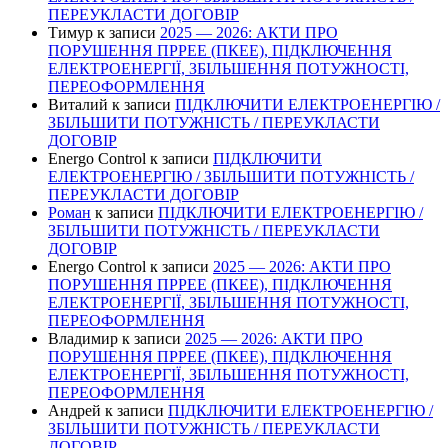
ПЕРЕУКЛАСТИ ДОГОВІР
Тимур
к записи
2025 — 2026: АКТИ ПРО
ПОРУШЕННЯ ПРРЕЕ (ПКЕЕ), ПІДКЛЮЧЕННЯ
ЕЛЕКТРОЕНЕРГІЇ, ЗБІЛЬШЕННЯ ПОТУЖНОСТІ,
ПЕРЕОФОРМЛЕННЯ
Виталий
к записи
ПІДКЛЮЧИТИ ЕЛЕКТРОЕНЕРГІЮ /
ЗБІЛЬШИТИ ПОТУЖНІСТЬ / ПЕРЕУКЛАСТИ
ДОГОВІР
Energo Control
к записи
ПІДКЛЮЧИТИ
ЕЛЕКТРОЕНЕРГІЮ / ЗБІЛЬШИТИ ПОТУЖНІСТЬ /
ПЕРЕУКЛАСТИ ДОГОВІР
Роман
к записи
ПІДКЛЮЧИТИ ЕЛЕКТРОЕНЕРГІЮ /
ЗБІЛЬШИТИ ПОТУЖНІСТЬ / ПЕРЕУКЛАСТИ
ДОГОВІР
Energo Control
к записи
2025 — 2026: АКТИ ПРО
ПОРУШЕННЯ ПРРЕЕ (ПКЕЕ), ПІДКЛЮЧЕННЯ
ЕЛЕКТРОЕНЕРГІЇ, ЗБІЛЬШЕННЯ ПОТУЖНОСТІ,
ПЕРЕОФОРМЛЕННЯ
Владимир
к записи
2025 — 2026: АКТИ ПРО
ПОРУШЕННЯ ПРРЕЕ (ПКЕЕ), ПІДКЛЮЧЕННЯ
ЕЛЕКТРОЕНЕРГІЇ, ЗБІЛЬШЕННЯ ПОТУЖНОСТІ,
ПЕРЕОФОРМЛЕННЯ
Андрей
к записи
ПІДКЛЮЧИТИ ЕЛЕКТРОЕНЕРГІЮ /
ЗБІЛЬШИТИ ПОТУЖНІСТЬ / ПЕРЕУКЛАСТИ
ДОГОВІР