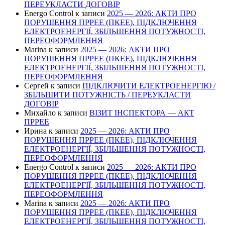
ПЕРЕУКЛАСТИ ДОГОВІР
Energo Control
к записи
2025 — 2026: АКТИ ПРО
ПОРУШЕННЯ ПРРЕЕ (ПКЕЕ), ПІДКЛЮЧЕННЯ
ЕЛЕКТРОЕНЕРГІЇ, ЗБІЛЬШЕННЯ ПОТУЖНОСТІ,
ПЕРЕОФОРМЛЕННЯ
Marina
к записи
2025 — 2026: АКТИ ПРО
ПОРУШЕННЯ ПРРЕЕ (ПКЕЕ), ПІДКЛЮЧЕННЯ
ЕЛЕКТРОЕНЕРГІЇ, ЗБІЛЬШЕННЯ ПОТУЖНОСТІ,
ПЕРЕОФОРМЛЕННЯ
Сергей
к записи
ПІДКЛЮЧИТИ ЕЛЕКТРОЕНЕРГІЮ /
ЗБІЛЬШИТИ ПОТУЖНІСТЬ / ПЕРЕУКЛАСТИ
ДОГОВІР
Михайло
к записи
ВІЗИТ ІНСПЕКТОРА — АКТ
ПРРЕЕ
Ирина
к записи
2025 — 2026: АКТИ ПРО
ПОРУШЕННЯ ПРРЕЕ (ПКЕЕ), ПІДКЛЮЧЕННЯ
ЕЛЕКТРОЕНЕРГІЇ, ЗБІЛЬШЕННЯ ПОТУЖНОСТІ,
ПЕРЕОФОРМЛЕННЯ
Energo Control
к записи
2025 — 2026: АКТИ ПРО
ПОРУШЕННЯ ПРРЕЕ (ПКЕЕ), ПІДКЛЮЧЕННЯ
ЕЛЕКТРОЕНЕРГІЇ, ЗБІЛЬШЕННЯ ПОТУЖНОСТІ,
ПЕРЕОФОРМЛЕННЯ
Marina
к записи
2025 — 2026: АКТИ ПРО
ПОРУШЕННЯ ПРРЕЕ (ПКЕЕ), ПІДКЛЮЧЕННЯ
ЕЛЕКТРОЕНЕРГІЇ, ЗБІЛЬШЕННЯ ПОТУЖНОСТІ,