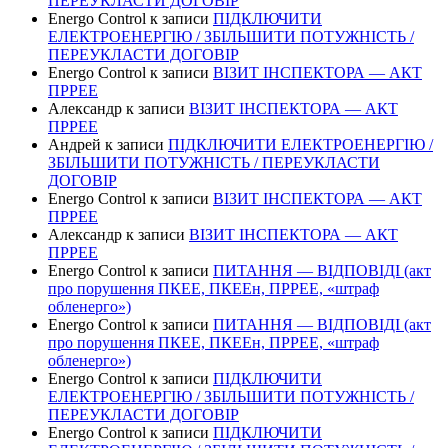
ПЕРЕУКЛАСТИ ДОГОВІР
Energo Control
к записи
ПІДКЛЮЧИТИ
ЕЛЕКТРОЕНЕРГІЮ / ЗБІЛЬШИТИ ПОТУЖНІСТЬ /
ПЕРЕУКЛАСТИ ДОГОВІР
Energo Control
к записи
ВІЗИТ ІНСПЕКТОРА — АКТ
ПРРЕЕ
Александр
к записи
ВІЗИТ ІНСПЕКТОРА — АКТ
ПРРЕЕ
Андрей
к записи
ПІДКЛЮЧИТИ ЕЛЕКТРОЕНЕРГІЮ /
ЗБІЛЬШИТИ ПОТУЖНІСТЬ / ПЕРЕУКЛАСТИ
ДОГОВІР
Energo Control
к записи
ВІЗИТ ІНСПЕКТОРА — АКТ
ПРРЕЕ
Александр
к записи
ВІЗИТ ІНСПЕКТОРА — АКТ
ПРРЕЕ
Energo Control
к записи
ПИТАННЯ — ВІДПОВІДІ (акт
про порушення ПКЕЕ, ПКЕЕн, ПРРЕЕ, «штраф
обленерго»)
Energo Control
к записи
ПИТАННЯ — ВІДПОВІДІ (акт
про порушення ПКЕЕ, ПКЕЕн, ПРРЕЕ, «штраф
обленерго»)
Energo Control
к записи
ПІДКЛЮЧИТИ
ЕЛЕКТРОЕНЕРГІЮ / ЗБІЛЬШИТИ ПОТУЖНІСТЬ /
ПЕРЕУКЛАСТИ ДОГОВІР
Energo Control
к записи
ПІДКЛЮЧИТИ